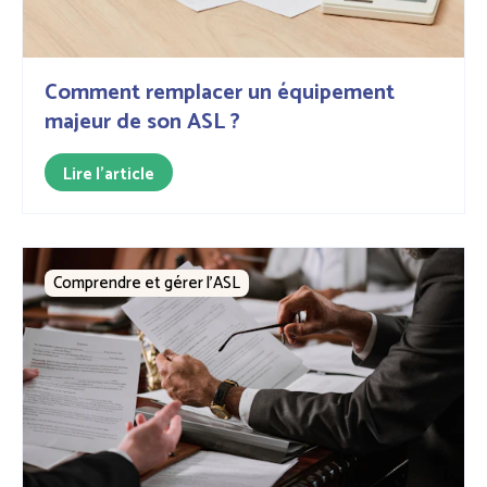
Comment remplacer un équipement
majeur de son ASL ?
Lire l'article
Comprendre et gérer l’ASL