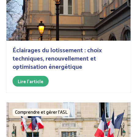
Éclairages du lotissement : choix
techniques, renouvellement et
optimisation énergétique
Lire l'article
Comprendre et gérer l’ASL