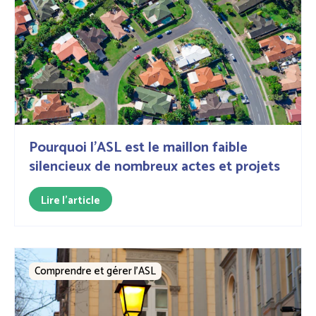
Pourquoi l’ASL est le maillon faible
silencieux de nombreux actes et projets
Lire l'article
Comprendre et gérer l’ASL