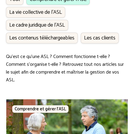
La vie collective de l’ASL
Le cadre juridique de l'ASL
Les contenus téléchargeables
Les cas clients
Qu'est ce qu'une ASL ? Comment fonctionne t-elle ?
Comment s'organise t-elle ? Retrouvez tout nos articles sur
le sujet afin de comprendre et maîtriser la gestion de vos
ASL.
Comprendre et gérer l’ASL