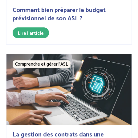
Comment bien préparer le budget
prévisionnel de son ASL ?
Lire l'article
Comprendre et gérer l’ASL
La gestion des contrats dans une