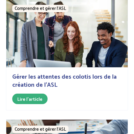
Comprendre et gérer l’ASL
Gérer les attentes des colotis lors de la
création de l'ASL
Lire l'article
Comprendre et gérer l’ASL