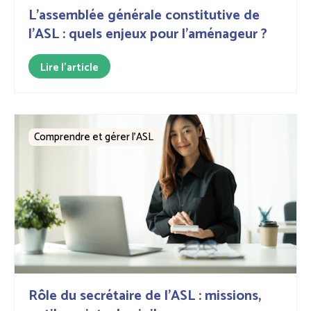
L’assemblée générale constitutive de
l'ASL : quels enjeux pour l’aménageur ?
Lire l'article
Comprendre et gérer l’ASL
Rôle du secrétaire de l'ASL : missions,