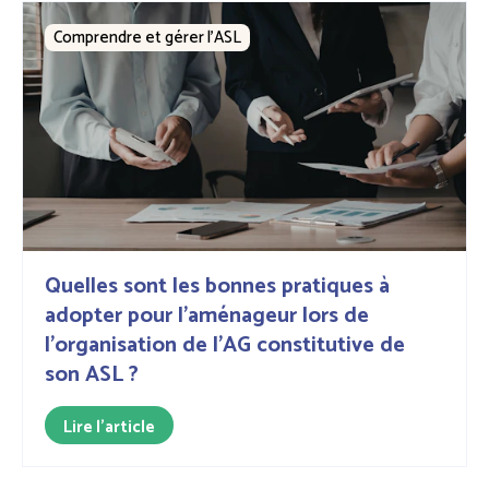
Comprendre et gérer l’ASL
Quelles sont les bonnes pratiques à
adopter pour l’aménageur lors de
l’organisation de l’AG constitutive de
son ASL ?
Lire l'article