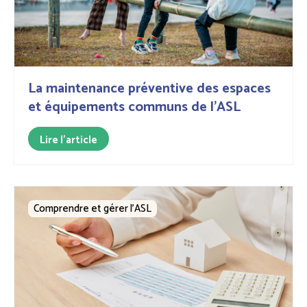
La maintenance préventive des espaces
et équipements communs de l’ASL
Lire l'article
Comprendre et gérer l’ASL