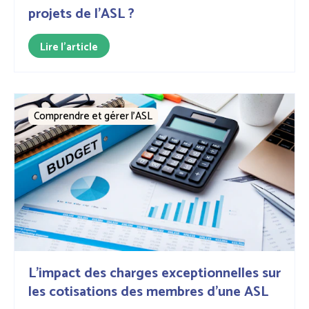
projets de l’ASL ?
Lire l'article
Comprendre et gérer l’ASL
L'impact des charges exceptionnelles sur
les cotisations des membres d'une ASL