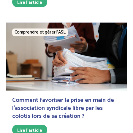
Lire l'article
Comprendre et gérer l’ASL
Comment favoriser la prise en main de
l'association syndicale libre par les
colotis lors de sa création ?
Lire l'article