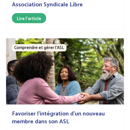
Association Syndicale Libre
Lire l'article
Comprendre et gérer l’ASL
Favoriser l'intégration d'un nouveau
membre dans son ASL