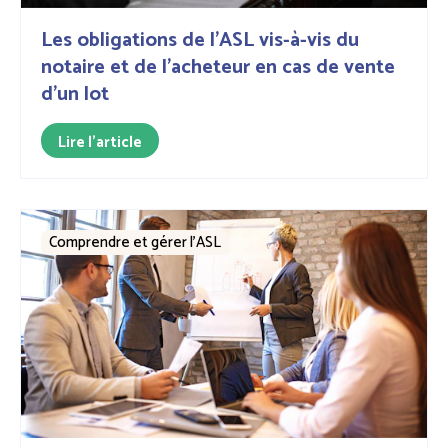
Les obligations de l’ASL vis-à-vis du
notaire et de l’acheteur en cas de vente
d’un lot
Lire l'article
Comprendre et gérer l’ASL