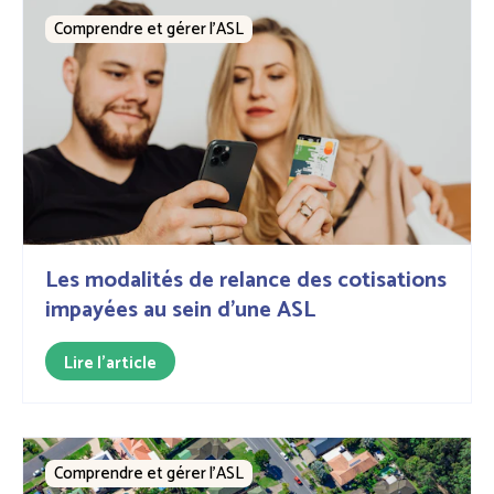
Comprendre et gérer l’ASL
Les modalités de relance des cotisations
impayées au sein d’une ASL
Lire l'article
Comprendre et gérer l’ASL