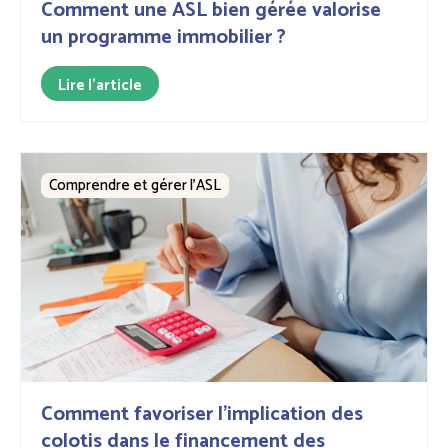
Comment une ASL bien gérée valorise
un programme immobilier ?
Lire l'article
Comprendre et gérer l’ASL
Comment favoriser l'implication des
colotis dans le financement des