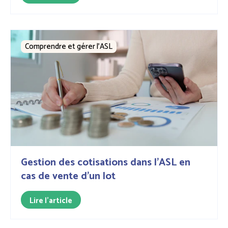
Comprendre et gérer l’ASL
Gestion des cotisations dans l'ASL en
cas de vente d’un lot
Lire l'article