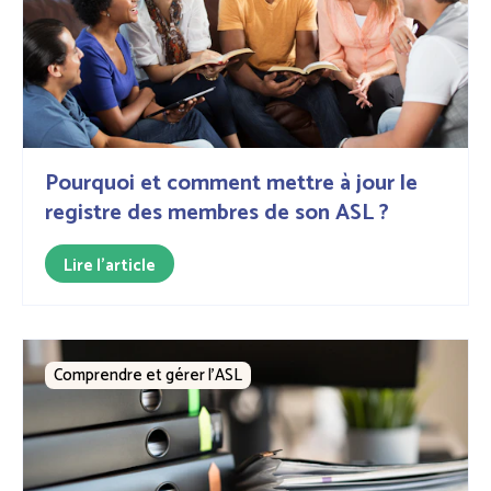
Pourquoi et comment mettre à jour le
registre des membres de son ASL ?
Lire l'article
Comprendre et gérer l’ASL