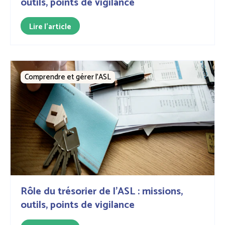
outils, points de vigilance
Lire l'article
Comprendre et gérer l’ASL
Rôle du trésorier de l'ASL : missions,
outils, points de vigilance