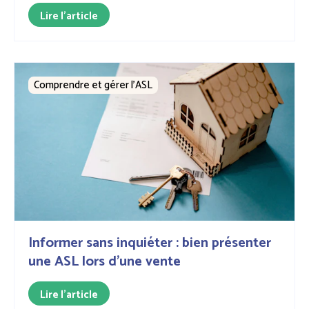
Lire l'article
Comprendre et gérer l’ASL
Informer sans inquiéter : bien présenter
une ASL lors d'une vente
Lire l'article