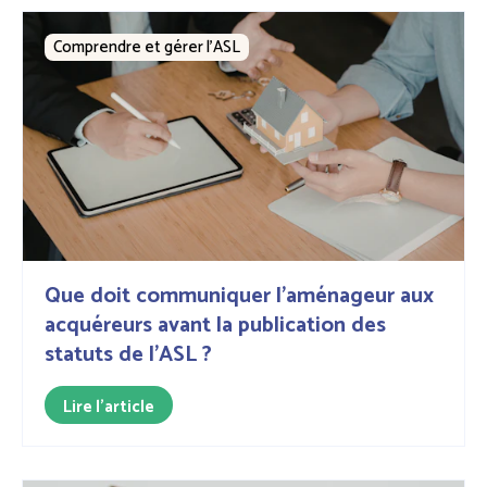
Comprendre et gérer l’ASL
Que doit communiquer l'aménageur aux
acquéreurs avant la publication des
statuts de l'ASL ?
Lire l'article