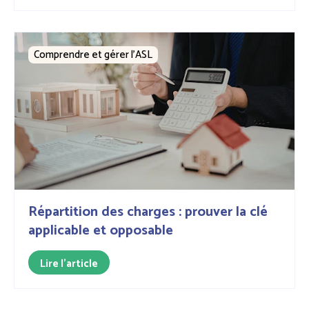
Comprendre et gérer l’ASL
Répartition des charges : prouver la clé
applicable et opposable
Lire l'article