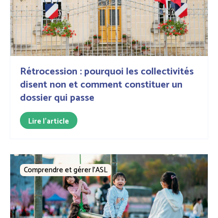
Rétrocession : pourquoi les collectivités
disent non et comment constituer un
dossier qui passe
Lire l'article
Comprendre et gérer l’ASL