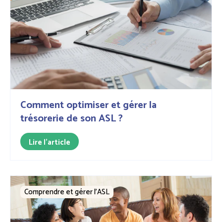
Comment optimiser et gérer la
trésorerie de son ASL ?
Lire l'article
Comprendre et gérer l’ASL