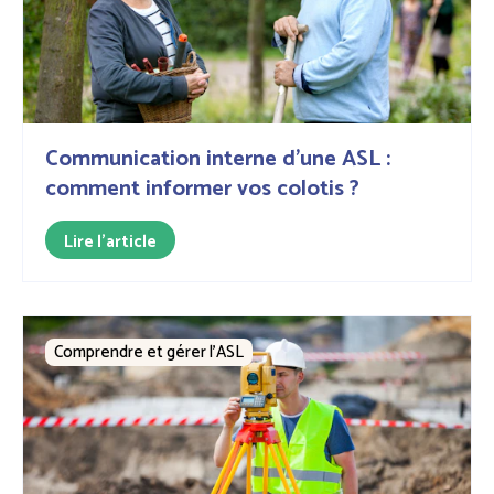
Communication interne d'une ASL :
comment informer vos colotis ?
Lire l'article
Comprendre et gérer l’ASL