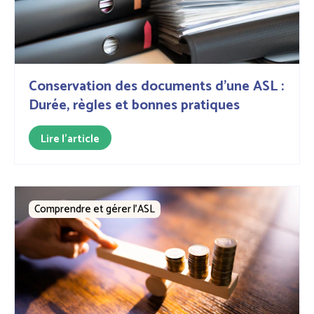
Conservation des documents d’une ASL :
Durée, règles et bonnes pratiques
Lire l'article
Comprendre et gérer l’ASL