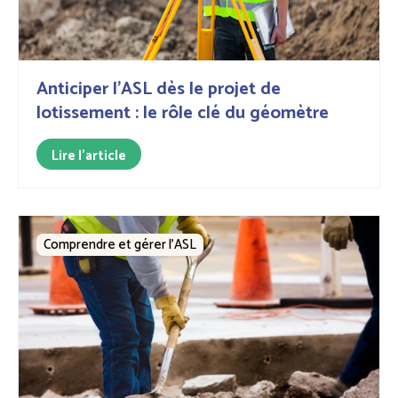
Anticiper l'ASL dès le projet de
lotissement : le rôle clé du géomètre
Lire l'article
Comprendre et gérer l’ASL