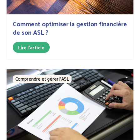
Comment optimiser la gestion financière
de son ASL ?
Lire l'article
Comprendre et gérer l’ASL