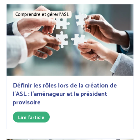
Comprendre et gérer l’ASL
Définir les rôles lors de la création de
l'ASL : l'aménageur et le président
provisoire
Lire l'article