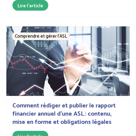
Lire l'article
Comprendre et gérer l’ASL
Comment rédiger et publier le rapport
financier annuel d’une ASL : contenu,
mise en forme et obligations légales