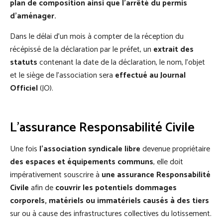
plan de composition ainsi que l’arrêté du permis
d’aménager.
Dans le délai d’un mois à compter de la réception du
récépissé de la déclaration par le préfet, un
extrait des
statuts
contenant la date de la déclaration, le nom, l’objet
et le siège de l’association sera
effectué au Journal
Officiel
(JO).
L'assurance Responsabilité Civile
Une fois
l’association syndicale
libre
devenue propriétaire
des espaces et équipements communs
, elle doit
impérativement souscrire à
une assurance Responsabilité
Civile
afin de
couvrir les potentiels dommages
corporels, matériels ou immatériels causés à des tiers
sur ou à cause des infrastructures collectives du lotissement.