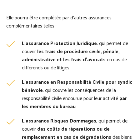
Elle pourra être complétée par d’autres assurances
complémentaires telles :
L’assurance Protection Juridique
, qui permet de
couvrir
les frais de procédure civile, pénale,
administrative et les frais d’avocats
en cas de
différends ou de litiges.
L’assurance en Responsabilité Civile pour syndic
bénévole
, qui couvre les conséquences de la
responsabilité civile encourue pour leur activité
par
les membres du bureau
.
L’assurance Risques Dommages
, qui permet de
couvrir
des coûts de réparations ou de
remplacement en cas de dégradations
des biens