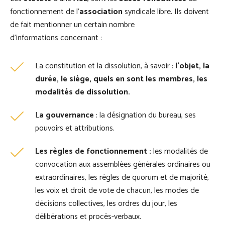
fonctionnement de l’
association
syndicale libre. Ils doivent
de fait mentionner un certain nombre
d’informations concernant :
La constitution et la dissolution, à savoir :
l’objet, la
durée, le siège, quels en sont les membres, les
modalités de dissolution.
L
a gouvernance
: la désignation du bureau, ses
pouvoirs et attributions.
Les règles de fonctionnement :
les modalités de
convocation aux assemblées générales ordinaires ou
extraordinaires, les règles de quorum et de majorité,
les voix et droit de vote de chacun, les modes de
décisions collectives, les ordres du jour, les
délibérations et procès-verbaux.