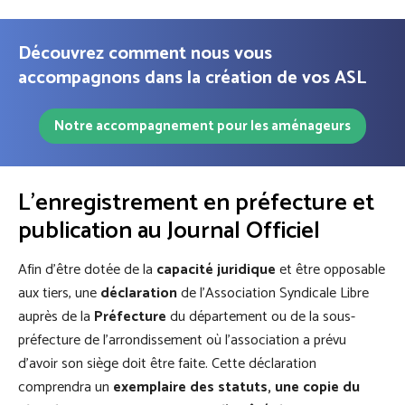
Découvrez comment nous vous
accompagnons dans la création de vos ASL
Notre accompagnement pour les aménageurs
L'enregistrement en préfecture et
publication au Journal Officiel
Afin d’être dotée de la
capacité juridique
et être opposable
aux tiers, une
déclaration
de l’Association Syndicale Libre
auprès de la
Préfecture
du département ou de la sous-
préfecture de l’arrondissement où l’association a prévu
d’avoir son siège doit être faite. Cette déclaration
comprendra un
exemplaire des
statuts, une copie du