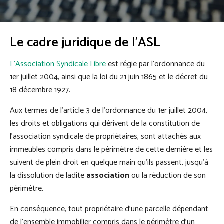
Le cadre juridique de l'ASL
L’Association Syndicale Libre
est régie par l’ordonnance du
1er juillet 2004, ainsi que la loi du 21 juin 1865 et le décret du
18 décembre 1927.
Aux termes de l’article 3 de l'ordonnance du 1er juillet 2004,
les droits et obligations qui dérivent de la constitution de
l'association syndicale de propriétaires, sont attachés aux
immeubles compris dans le périmètre de cette dernière et les
suivent de plein droit en quelque main qu'ils passent, jusqu'à
la dissolution de ladite
association
ou la réduction de son
périmètre.
En conséquence, tout propriétaire d’une parcelle dépendant
de l’ensemble immobilier compris dans le périmètre d’un