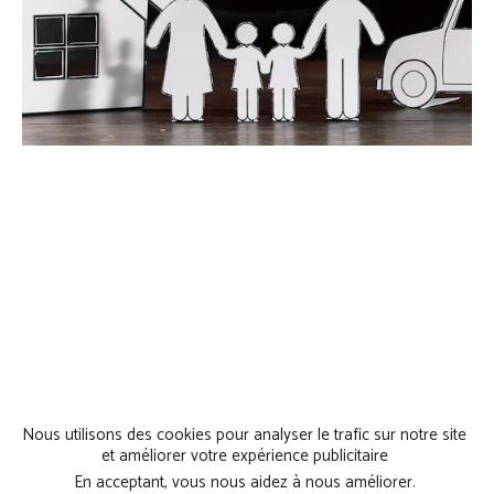
Nous utilisons des cookies pour analyser le trafic sur notre site
et améliorer votre expérience publicitaire
En acceptant, vous nous aidez à nous améliorer.