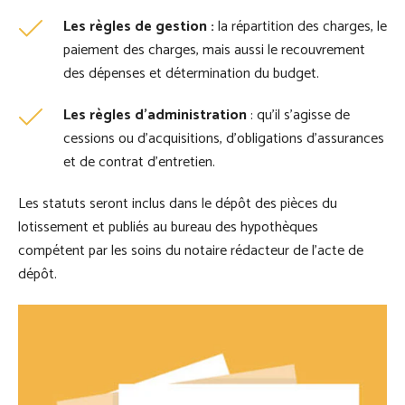
Les règles de gestion :
la répartition des charges, le
paiement des charges, mais aussi le recouvrement
des dépenses et détermination du budget.
Les règles d’administration
: qu’il s’agisse de
cessions ou d’acquisitions, d’obligations d’assurances
et de contrat d’entretien.
Les statuts seront inclus dans le dépôt des pièces du
lotissement et publiés au bureau des hypothèques
compétent par les soins du notaire rédacteur de l’acte de
dépôt.