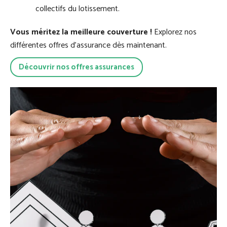
collectifs du lotissement.
Vous méritez la meilleure couverture !
Explorez nos
différentes offres d’assurance dès maintenant.
Découvrir nos offres assurances