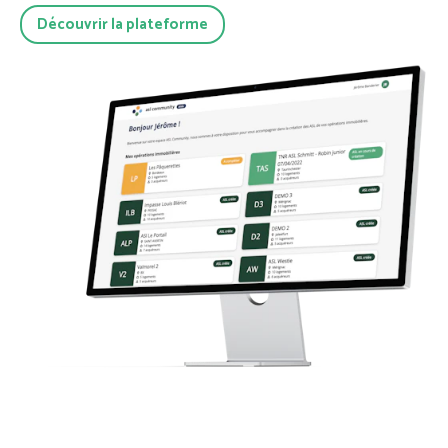
Découvrir la plateforme