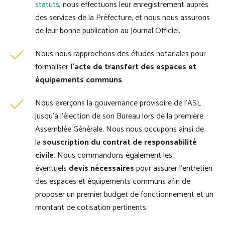
statuts
, nous effectuons leur enregistrement auprès
des services de la Préfecture, et nous nous assurons
de leur bonne publication au Journal Officiel.
Nous nous rapprochons des études notariales pour
formaliser
l’acte de transfert des espaces et
équipements communs
.
Nous exerçons la gouvernance provisoire de l’ASL
jusqu’à l’élection de son Bureau lors de la première
Assemblée Générale. Nous nous occupons ainsi de
la
souscription du contrat de responsabilité
civile
. Nous commandons également les
éventuels
devis nécessaires
pour assurer l’entretien
des espaces et équipements communs afin de
proposer un premier budget de fonctionnement et un
montant de cotisation pertinents.