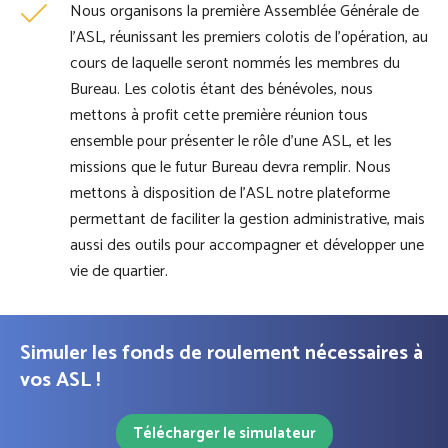
Nous organisons la première Assemblée Générale de
l’ASL, réunissant les premiers colotis de l’opération, au
cours de laquelle seront nommés les membres du
Bureau. Les colotis étant des bénévoles, nous
mettons à profit cette première réunion tous
ensemble pour présenter le rôle d’une ASL, et les
missions que le futur Bureau devra remplir. Nous
mettons à disposition de l’ASL notre plateforme
permettant de faciliter la gestion administrative, mais
aussi des outils pour accompagner et développer une
vie de quartier.
Simuler les fonds de roulement nécessaires à
vos ASL !
Télécharger le simulateur