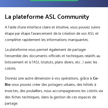
La plateforme ASL Community
A l’aide d’une interface claire et intuitive, vous pouvez suivre
étape par étape l’avancement de la création de vos ASL et
compléter rapidement les informations manquantes.
La plateforme vous permet également de partager
l’ensemble des documents officiels et techniques relatifs au
lotissement et à l’ASL (statuts, plans divers, etc…) avec les
colotis.
Donnez une autre dimension à vos opérations, grâce à
Co-
Bio
vous pouvez créer des potagers urbains, des hôtels à
insectes, des poulaillers, nous accompagnerons les colotis via
des fiches techniques, dans la gestion de ces espaces de
partage.