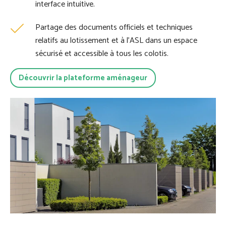
interface intuitive.
Partage des documents officiels et techniques
relatifs au lotissement et à l’ASL dans un espace
sécurisé et accessible à tous les colotis.
Découvrir la plateforme aménageur