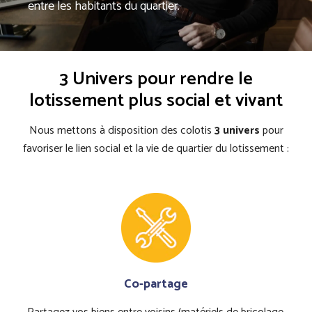
entre les habitants du quartier.
3 Univers pour rendre le
lotissement plus social et vivant
Nous mettons à disposition des colotis
3 univers
pour
favoriser le lien social et la vie de quartier du lotissement :
Co-partage