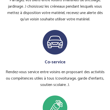
Partagez vos biens entre voisins (matériels de bricolage,
jardinage…) choisissez les créneaux pendant lesquels vous
mettez à disposition votre matériel, recevez une alerte dès
qu’un voisin souhaite utiliser votre matériel.
Co-service
Rendez-vous service entre voisins en proposant des activités
ou compétences utiles à tous (covoiturage, garde d’enfants,
soutien scolaire…).