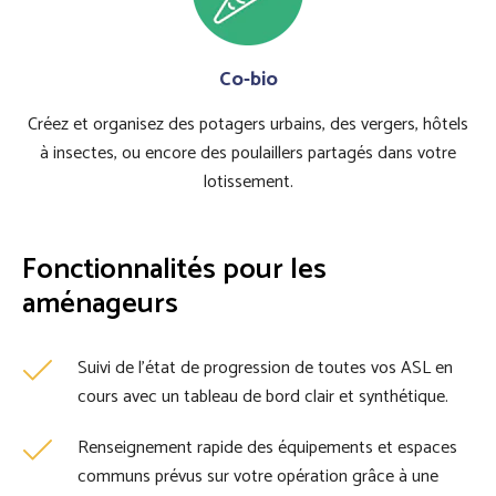
Co-bio
Créez et organisez des potagers urbains, des vergers, hôtels
à insectes, ou encore des poulaillers partagés dans votre
lotissement.
Fonctionnalités pour les
aménageurs
Suivi de l’état de progression de toutes vos ASL en
cours avec un tableau de bord clair et synthétique.
Renseignement rapide des équipements et espaces
communs prévus sur votre opération grâce à une