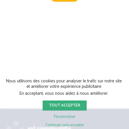
Nous utilisons des cookies pour analyser le trafic sur notre site
et améliorer votre expérience publicitaire
En acceptant, vous nous aidez à nous améliorer.
TOUT ACCEPTER
Personnaliser
Continuer sans accepter