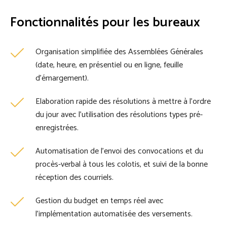
Fonctionnalités pour les bureaux
Organisation simplifiée des Assemblées Générales
(date, heure, en présentiel ou en ligne, feuille
d’émargement).
Elaboration rapide des résolutions à mettre à l’ordre
du jour avec l’utilisation des résolutions types pré-
enregistrées.
Automatisation de l’envoi des convocations et du
procès-verbal à tous les colotis, et suivi de la bonne
réception des courriels.
Gestion du budget en temps réel avec
l’implémentation automatisée des versements.