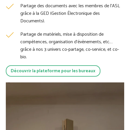
Partage des documents avec les membres de l’ASL
grâce à la GED (Gestion Électronique des
Documents).
Partage de matériels, mise à disposition de
compétences, organisation d’évènements, etc.…
grâce à nos 3 univers co-partage, co-service, et co-
bio.
Découvrir la plateforme pour les bureaux