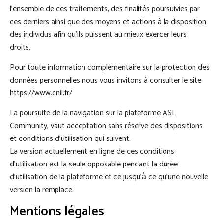
l’ensemble de ces traitements, des finalités poursuivies par
ces derniers ainsi que des moyens et actions à la disposition
des individus afin qu’ils puissent au mieux exercer leurs
droits.
Pour toute information complémentaire sur la protection des
données personnelles nous vous invitons à consulter le site
https://www.cnil.fr/
La poursuite de la navigation sur la plateforme ASL
Community, vaut acceptation sans réserve des dispositions
et conditions d’utilisation qui suivent.
La version actuellement en ligne de ces conditions
d’utilisation est la seule opposable pendant la durée
d’utilisation de la plateforme et ce jusqu’à̀ ce qu’une nouvelle
version la remplace.
Mentions légales