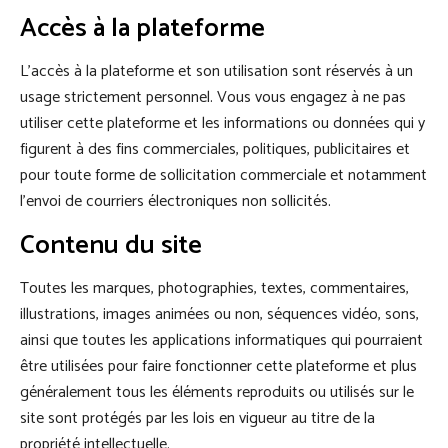
Accès à la plateforme
L’accès à la plateforme et son utilisation sont réservés à un
usage strictement personnel. Vous vous engagez à ne pas
utiliser cette plateforme et les informations ou données qui y
figurent à des fins commerciales, politiques, publicitaires et
pour toute forme de sollicitation commerciale et notamment
l’envoi de courriers électroniques non sollicités.
Contenu du site
Toutes les marques, photographies, textes, commentaires,
illustrations, images animées ou non, séquences vidéo, sons,
ainsi que toutes les applications informatiques qui pourraient
être utilisées pour faire fonctionner cette plateforme et plus
généralement tous les éléments reproduits ou utilisés sur le
site sont protégés par les lois en vigueur au titre de la
propriété intellectuelle.