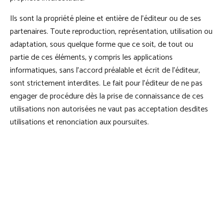
Ils sont la propriété pleine et entière de l’éditeur ou de ses
partenaires. Toute reproduction, représentation, utilisation ou
adaptation, sous quelque forme que ce soit, de tout ou
partie de ces éléments, y compris les applications
informatiques, sans l’accord préalable et écrit de l’éditeur,
sont strictement interdites. Le fait pour l’éditeur de ne pas
engager de procédure dès la prise de connaissance de ces
utilisations non autorisées ne vaut pas acceptation desdites
utilisations et renonciation aux poursuites.