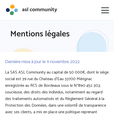
Mentions légales
Dernière mise à jour le 11 novembre 2022
La SAS ASL Community au capital de 50 000€, dont le siège
social est 39 rue du Chateau d’Eau 33700 Mérignac
enregistrée au RCS de Bordeaux sous le N°890 452 303,
soucieuse, des droits des individus, notamment au regard
des traitements automatisés et du Règlement Général à la
Protection des Données, dans une volonté́ de transparence
avec ses clients, a mis en place une politique reprenant