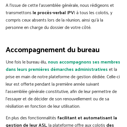
A l’issue de cette l’assemblée générale, nous rédigeons et
transmettons
le procès-verbal
(
PV
) à tous les colotis, y
compris ceux absents lors de la réunion, ainsi qu’à la
personne en charge du dossier de votre côté.
Accompagnement du bureau
Une fois le bureau élu,
nous accompagnons ses membres
dans leurs premières démarches administratives
et la
prise en main de notre plateforme de gestion dédiée. Celle-ci
leur est offerte pendant la première année suivant
l’assemblée générale constitutive, afin de leur permettre de
l’essayer et de décider de son renouvellement ou de sa
résiliation en fonction de leur utilisation.
En plus des fonctionnalités
facilitant et automatisant la
gestion de leur ASL
, la plateforme offre aux colotis
des