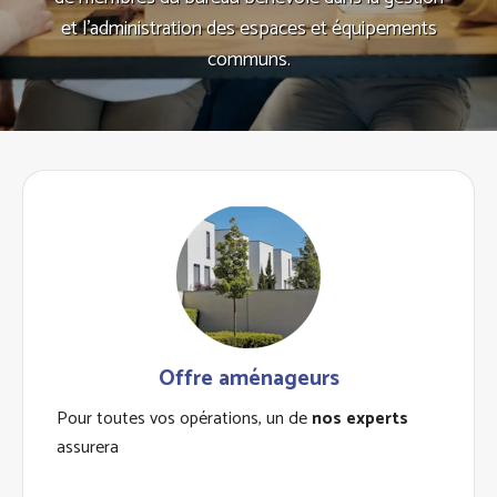
et l’administration des espaces et équipements
communs.
Offre aménageurs
Pour toutes vos opérations, un de
nos experts
assurera