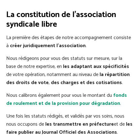
La constitution de l’association
syndicale libre
La première des étapes de notre accompagnement consiste
à
créer juridiquement l’association
.
Nous rédigeons pour vous des statuts sur mesure, sur la
base de notre expertise, en
les adaptant aux spécificités
de votre opération, notamment au niveau de
la répartition
des droits de vote
,
des charges et des cotisations
.
Nous calibrons également pour vous le montant du
fonds
de roulement et de la provision pour dégradation
.
Une fois les statuts rédigés, et validés par vos soins, nous
nous occupons de
les transmettre en préfecture
et de
les
faire publier au Journal Officiel des Associations
.