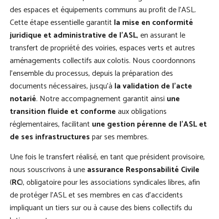
des espaces et équipements communs au profit de l’ASL.
Cette étape essentielle garantit
la mise en conformité
juridique et administrative de l’ASL
, en assurant le
transfert de propriété des voiries, espaces verts et autres
aménagements collectifs aux colotis. Nous coordonnons
l’ensemble du processus, depuis la préparation des
documents nécessaires, jusqu’à
la validation de l’acte
notarié
. Notre accompagnement garantit ainsi
une
transition fluide et conforme
aux obligations
réglementaires, facilitant
une gestion pérenne de l’ASL et
de ses infrastructures
par ses membres.
Une fois le transfert réalisé, en tant que président provisoire,
nous souscrivons à une
assurance Responsabilité Civile
(
RC
), obligatoire pour les associations syndicales libres, afin
de protéger l’ASL et ses membres en cas d’accidents
impliquant un tiers sur ou à cause des biens collectifs du