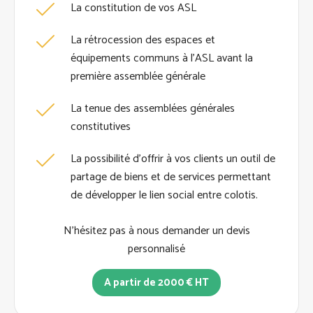
La constitution de vos ASL
La rétrocession des espaces et
équipements communs à l’ASL avant la
première assemblée générale
La tenue des assemblées générales
constitutives
La possibilité d’offrir à vos clients un outil de
partage de biens et de services permettant
de développer le lien social entre colotis.
N'hésitez pas à nous demander un devis
personnalisé
A partir de 2000 € HT