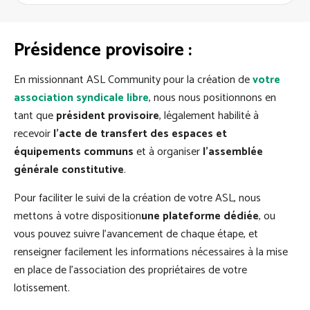
Présidence provisoire :
En missionnant ASL Community pour la création de
votre
association syndicale libre
, nous nous positionnons en
tant que
président provisoire
, légalement habilité à
recevoir
l’acte de transfert des espaces et
équipements communs
et à organiser
l’assemblée
générale constitutive
.
Pour faciliter le suivi de la création de votre ASL, nous
mettons à votre disposition
une plateforme dédiée
, ou
vous pouvez suivre l’avancement de chaque étape, et
renseigner facilement les informations nécessaires à la mise
en place de l’association des propriétaires de votre
lotissement.