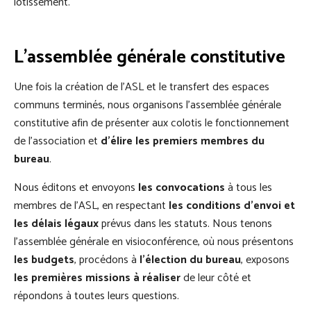
lotissement.
L’assemblée générale constitutive
Une fois la création de l’ASL et le transfert des espaces
communs terminés, nous organisons l’assemblée générale
constitutive afin de présenter aux colotis le fonctionnement
de l’association et
d’élire les premiers membres du
bureau
.
Nous éditons et envoyons
les convocations
à tous les
membres de l’ASL, en respectant
les conditions d’envoi et
les délais légaux
prévus dans les statuts. Nous tenons
l’assemblée générale en visioconférence, où nous présentons
les budgets
, procédons à
l’élection du bureau
, exposons
les premières missions à réaliser
de leur côté et
répondons à toutes leurs questions.