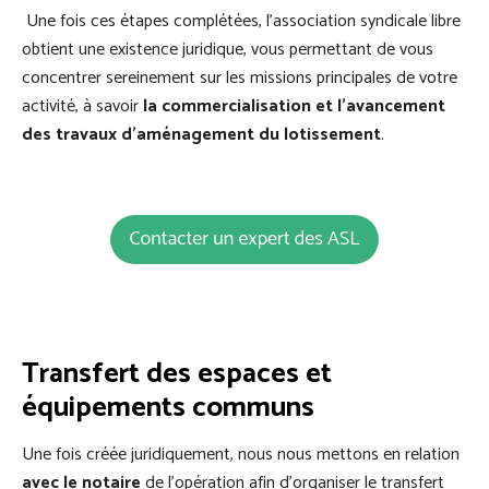
Une fois ces étapes complétées, l’association syndicale libre
obtient une existence juridique, vous permettant de vous
concentrer sereinement sur les missions principales de votre
activité, à savoir
la commercialisation et l’avancement
des travaux d’aménagement du lotissement
.
Transfert des espaces et
équipements communs
Une fois créée juridiquement, nous nous mettons en relation
avec le notaire
de l’opération afin d’organiser le transfert