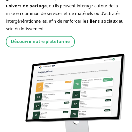
univers de partage
, ou ils peuvent interagir autour de la
mise en commun de services et de matériels ou d’activités
intergénérationnelles, afin de renforcer
les liens sociaux
au
sein du lotissement.
Découvrir notre plateforme