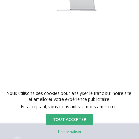
Nous utilisons des cookies pour analyser le trafic sur notre site
et améliorer votre expérience publicitaire
En acceptant, vous nous aidez à nous améliorer.
TOUT ACCEPTER
Personnaliser