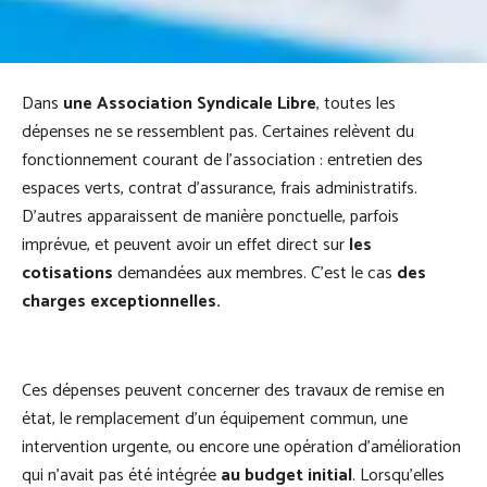
Dans
une Association Syndicale Libre
, toutes les
dépenses ne se ressemblent pas. Certaines relèvent du
fonctionnement courant de l'association : entretien des
espaces verts, contrat d'assurance, frais administratifs.
D'autres apparaissent de manière ponctuelle, parfois
imprévue, et peuvent avoir un effet direct sur
les
cotisations
demandées aux membres. C'est le cas
des
charges exceptionnelles.
Ces dépenses peuvent concerner des travaux de remise en
état, le remplacement d’un équipement commun, une
intervention urgente, ou encore une opération d’amélioration
qui n’avait pas été intégrée
au budget initial
. Lorsqu’elles