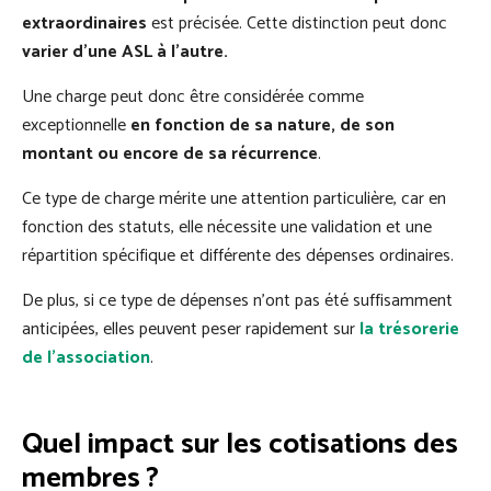
extraordinaires
est précisée. Cette distinction peut donc
varier d'une ASL à l'autre.
Une charge peut donc être considérée comme
exceptionnelle
en fonction de sa nature, de son
montant ou encore de sa récurrence
.
Ce type de charge mérite une attention particulière, car en
fonction des statuts, elle nécessite une validation et une
répartition spécifique et différente des dépenses ordinaires.
De plus, si ce type de dépenses n’ont pas été suffisamment
anticipées, elles peuvent peser rapidement sur
la trésorerie
de l’association
.
Quel impact sur les cotisations des
membres ?