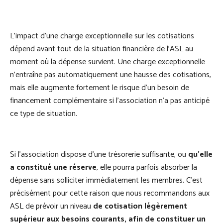
L'impact d'une charge exceptionnelle sur les cotisations
dépend avant tout de la situation financière de l'ASL au
moment où la dépense survient. Une charge exceptionnelle
n'entraîne pas automatiquement une hausse des cotisations,
mais elle augmente fortement le risque d'un besoin de
financement complémentaire si l'association n'a pas anticipé
ce type de situation.
Si l’association dispose d’une trésorerie suffisante, ou
qu’elle
a constitué une réserve
, elle pourra parfois absorber la
dépense sans solliciter immédiatement les membres. C’est
précisément pour cette raison que nous recommandons aux
ASL de prévoir un niveau
de cotisation légèrement
supérieur aux besoins courants, afin de constituer un