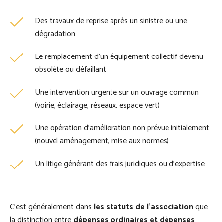
Des travaux de reprise après un sinistre ou une
dégradation
Le remplacement d'un équipement collectif devenu
obsolète ou défaillant
Une intervention urgente sur un ouvrage commun
(voirie, éclairage, réseaux, espace vert)
Une opération d'amélioration non prévue initialement
(nouvel aménagement, mise aux normes)
Un litige générant des frais juridiques ou d'expertise
C’est généralement dans
les statuts de l’association
que
la distinction entre
dépenses ordinaires et dépenses