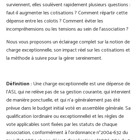
surviennent, elles soulèvent rapidement plusieurs questions :
faut-il augmenter les cotisations ? Comment répartir cette
dépense entre les colotis ? Comment éviter les
incompréhensions ou les tensions au sein de l’association ?
Nous vous proposons un éclairage complet sur la notion de
charge exceptionnelle, son impact réel sur les cotisations et
la méthode à suivre pour la gérer sereinement.
Définition :
Une charge exceptionnelle est une dépense de
l'ASL qui ne relève pas de sa gestion courante, qui intervient
de manière ponctuelle, et qui n'a généralement pas été
prévue dans le budget initial voté en assemblée générale. Sa
qualification (ordinaire ou exceptionnelle) et les règles de
vote applicables sont fixées par les statuts de chaque
association, conformément à l'ordonnance n°2004-632 du