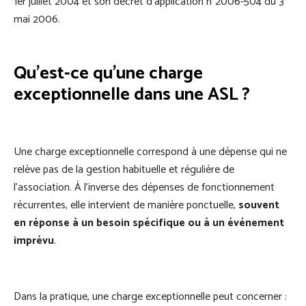
1er juillet 2004 et son décret d'application n°2006-504 du 3
mai 2006.
Qu’est-ce qu’une charge
exceptionnelle dans une ASL ?
Une charge exceptionnelle correspond à une dépense qui ne
relève pas de la gestion habituelle et régulière de
l’association. À l’inverse des dépenses de fonctionnement
récurrentes, elle intervient de manière ponctuelle,
souvent
en réponse à un besoin spécifique ou à un événement
imprévu
.
Dans la pratique, une charge exceptionnelle peut concerner :