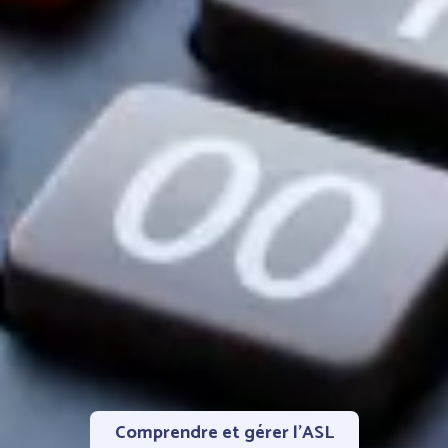
Comprendre et gérer l’ASL