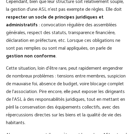
Cependant, bien que leur structure soit relativement souple,
la gestion d’une ASL n’est pas exempte de règles. Elle doit
respecter un socle de principes juridiques et
administratifs
: convocation régulière des assemblées
générales, respect des statuts, transparence financière,
déclaration en préfecture, etc. Lorsque ces obligations ne
sont pas remplies ou sont mal appliquées, on parle de
gestion non conforme
.
Cette situation, loin d’être rare, peut rapidement engendrer
de nombreux problèmes : tensions entre membres, suspicion
de mauvaise foi, absence de budget, voire blocage complet
de l’association. Pire encore, elle peut exposer les dirigeants
de l’ASL à des responsabilités juridiques, tout en mettant en
péril la conservation des équipements collectifs, avec des
répercussions directes sur les biens et la qualité de vie des
habitants.