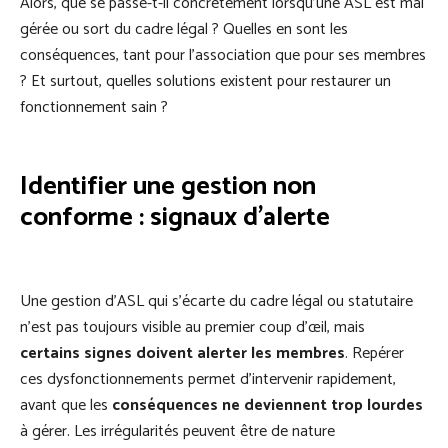
Alors, que se passe-t-il concrètement lorsqu’une ASL est mal
gérée ou sort du cadre légal ? Quelles en sont les
conséquences, tant pour l’association que pour ses membres
? Et surtout, quelles solutions existent pour restaurer un
fonctionnement sain ?
Identifier une gestion non
conforme : signaux d’alerte
Une gestion d’ASL qui s’écarte du cadre légal ou statutaire
n’est pas toujours visible au premier coup d’œil, mais
certains signes doivent alerter les membres
. Repérer
ces dysfonctionnements permet d’intervenir rapidement,
avant que les
conséquences ne deviennent trop lourdes
à gérer. Les irrégularités peuvent être de nature