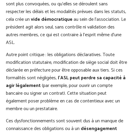
sont plus convoquées, ou qu’elles se déroulent sans
respecter les délais et les modalités prévues dans les statuts,
cela crée un
vide démocratique
au sein de l’association. Le
président agit alors seul, sans contrôle ni validation des
autres membres, ce qui est contraire à l’esprit même d’une
ASL.
Autre point critique : les obligations déclaratives. Toute
modification statutaire, modification de siège social doit être
déclarée en préfecture pour être opposable aux tiers. Si ces
formalités sont négligées,
l’ASL peut perdre sa capacité à
agir légalement
(par exemple, pour ouvrir un compte
bancaire ou signer un contrat). Cette situation peut
également poser problème en cas de contentieux avec un
membre ou un prestataire.
Ces dysfonctionnements sont souvent dus à un manque de
connaissance des obligations ou à un
désengagement