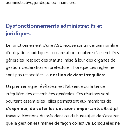
administrative, juridique ou financière.
Dysfonctionnements administratifs et
juridiques
Le fonctionnement d’une ASL repose sur un certain nombre
d’obligations juridiques : organisation régulière d’assemblées
générales, respect des statuts, mise à jour des organes de
gestion, déclaration en préfecture… Lorsque ces règles ne
sont pas respectées, la
gestion devient irrégulière
.
Un premier signe révélateur est l’absence ou la tenue
irrégulière des assemblées générales. Ces réunions sont
pourtant essentielles : elles permettent aux membres de
s’exprimer, de voter les décisions importantes
(budget,
travaux, élections du président ou du bureau) et de s’assurer
que la gestion est menée de façon collective. Lorsqu’elles ne