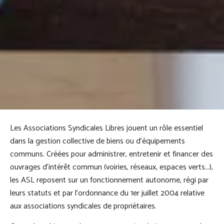
Les Associations Syndicales Libres jouent un rôle essentiel
dans la gestion collective de biens ou d’équipements
communs. Créées pour administrer, entretenir et financer des
ouvrages d’intérêt commun (voiries, réseaux, espaces verts...),
les ASL reposent sur un fonctionnement autonome, régi par
leurs statuts et par l’ordonnance du 1er juillet 2004 relative
aux associations syndicales de propriétaires.