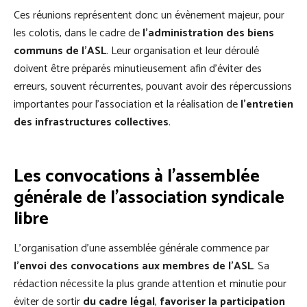
Ces réunions représentent donc un évènement majeur, pour
les colotis, dans le cadre de
l’administration des biens
communs de l’ASL
. Leur organisation et leur déroulé
doivent être préparés minutieusement afin d’éviter des
erreurs, souvent récurrentes, pouvant avoir des répercussions
importantes pour l’association et la réalisation de
l’entretien
des infrastructures collectives
.
Les convocations à l’assemblée
générale de l’association syndicale
libre
L’organisation d’une assemblée générale commence par
l’envoi des convocations aux membres de l’ASL
. Sa
rédaction nécessite la plus grande attention et minutie pour
éviter de sortir
du cadre légal
,
favoriser la participation