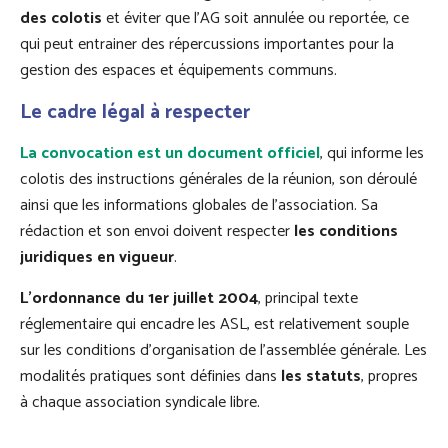
des colotis
et éviter que l’AG soit annulée ou reportée, ce
qui peut entrainer des répercussions importantes pour la
gestion des espaces et équipements communs.
Le cadre légal à respecter
La convocation est un document officiel
, qui informe les
colotis des instructions générales de la réunion, son déroulé
ainsi que les informations globales de l’association. Sa
rédaction et son envoi doivent respecter
les conditions
juridiques en vigueur
.
L’ordonnance du 1er juillet 2004
, principal texte
réglementaire qui encadre les ASL, est relativement souple
sur les conditions d’organisation de l’assemblée générale. Les
modalités pratiques sont définies dans
les statuts
, propres
à chaque association syndicale libre.