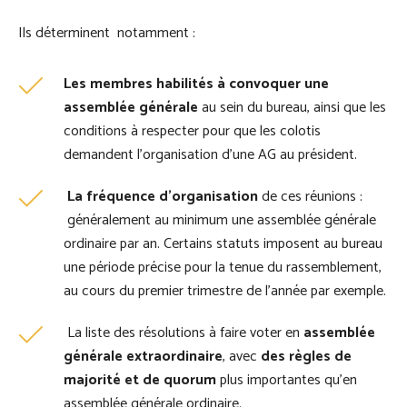
Ils déterminent notamment :
Les membres habilités à convoquer une
assemblée générale
au sein du bureau, ainsi que les
conditions à respecter pour que les colotis
demandent l’organisation d’une AG au président.
La fréquence d’organisation
de ces réunions :
généralement au minimum une assemblée générale
ordinaire par an. Certains statuts imposent au bureau
une période précise pour la tenue du rassemblement,
au cours du premier trimestre de l’année par exemple.
La liste des résolutions à faire voter en
assemblée
générale extraordinaire
, avec
des règles de
majorité et de quorum
plus importantes qu’en
assemblée générale ordinaire.