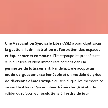
Une Association Syndicale Libre
(
ASL
) a pour objet social
la gestion, l’administration et l’entretien des espaces
et équipements communs
. Elle regroupe les propriétaires
d’un ou plusieurs biens immobiliers compris dans
le
périmètre du lotissement
. Par défaut, elle adopte
un
mode de gouvernance bénévole
et
un modèle de prise
de décisions démocratique
au sein duquel les membres se
rassemblent lors
d’Assemblées Générales
(
AG
) afin de
valider ou refuser
les résolutions à l’ordre du jour
.