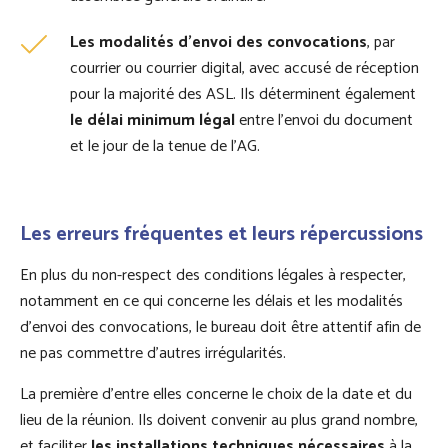
Les modalités d’envoi des convocations
, par
courrier ou courrier digital, avec accusé de réception
pour la majorité des ASL. Ils déterminent également
le délai minimum légal
entre l’envoi du document
et le jour de la tenue de l’AG.
Les erreurs fréquentes et leurs répercussions
En plus du non-respect des conditions légales à respecter,
notamment en ce qui concerne les délais et les modalités
d’envoi des convocations, le bureau doit être attentif afin de
ne pas commettre d’autres irrégularités.
La première d’entre elles concerne le choix de la date et du
lieu de la réunion. Ils doivent convenir au plus grand nombre,
et faciliter
les installations techniques nécessaires
à la