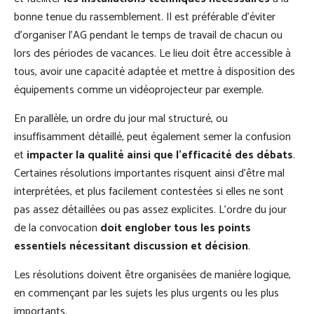
bonne tenue du rassemblement. Il est préférable d’éviter
d’organiser l’AG pendant le temps de travail de chacun ou
lors des périodes de vacances. Le lieu doit être accessible à
tous, avoir une capacité adaptée et mettre à disposition des
équipements comme un vidéoprojecteur par exemple.
En parallèle, un ordre du jour mal structuré, ou
insuffisamment détaillé, peut également semer la confusion
et
impacter la qualité ainsi que l’efficacité des débats
.
Certaines résolutions importantes risquent ainsi d’être mal
interprétées, et plus facilement contestées si elles ne sont
pas assez détaillées ou pas assez explicites. L'ordre du jour
de la convocation
doit englober tous les points
essentiels nécessitant discussion et décision
.
Les résolutions doivent être organisées de manière logique,
en commençant par les sujets les plus urgents ou les plus
importants.