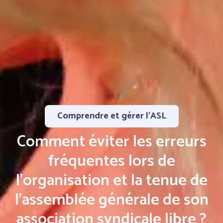
Comprendre et gérer l’ASL
Comment éviter les erreurs
fréquentes lors de
l’organisation et la tenue de
l’assemblée générale de son
association syndicale libre ?