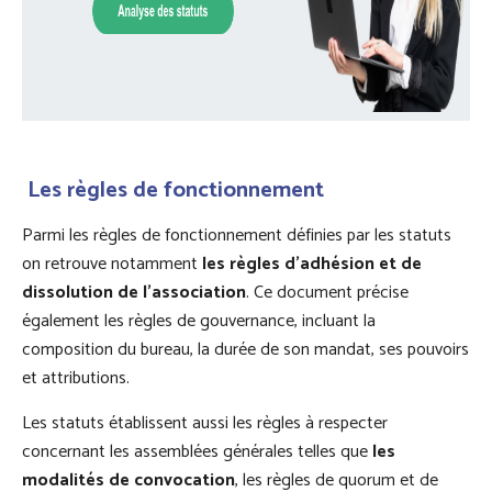
Les règles de fonctionnement
Parmi les règles de fonctionnement définies par les statuts
on retrouve notamment
les règles d’adhésion et de
dissolution de l’association
. Ce document précise
également les règles de gouvernance, incluant la
composition du bureau, la durée de son mandat, ses pouvoirs
et attributions.
Les statuts établissent aussi les règles à respecter
concernant les assemblées générales telles que
les
modalités de convocation
, les règles de quorum et de