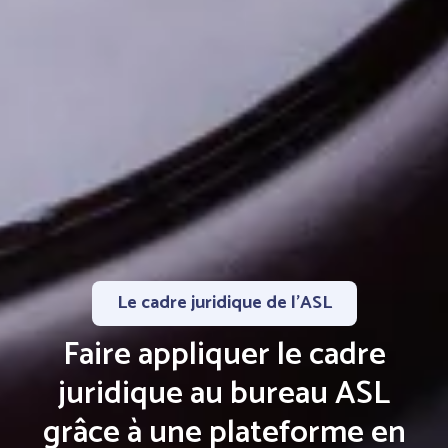
Le cadre juridique de l'ASL
Faire appliquer le cadre
juridique au bureau ASL
grâce à une plateforme en