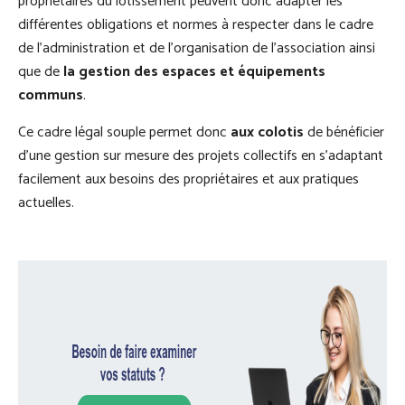
propriétaires du lotissement peuvent donc adapter les
différentes obligations et normes à respecter dans le cadre
de l’administration et de l’organisation de l’association ainsi
que de
la gestion des espaces et équipements
communs
.
Ce cadre légal souple permet donc
aux colotis
de bénéficier
d’une gestion sur mesure des projets collectifs en s’adaptant
facilement aux besoins des propriétaires et aux pratiques
actuelles.