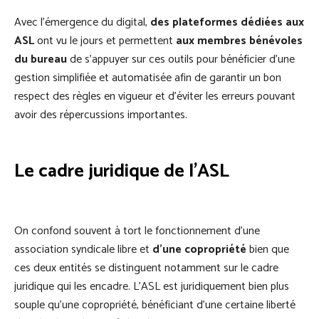
Avec l’émergence du digital,
des plateformes dédiées aux
ASL
ont vu le jours et permettent
aux membres bénévoles
du bureau
de s’appuyer sur ces outils pour bénéficier d’une
gestion simplifiée et automatisée afin de garantir un bon
respect des règles en vigueur et d’éviter les erreurs pouvant
avoir des répercussions importantes.
Le cadre juridique de l’ASL
On confond souvent à tort le fonctionnement d’une
association syndicale libre et
d’une copropriété
bien que
ces deux entités se distinguent notamment sur le cadre
juridique qui les encadre. L’ASL est juridiquement bien plus
souple qu’une copropriété, bénéficiant d’une certaine liberté