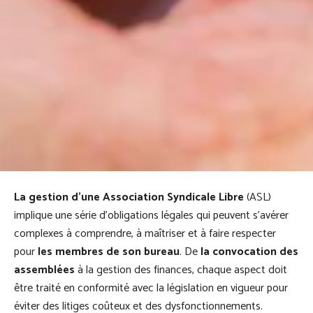
La gestion d'une Association Syndicale Libre
(ASL)
implique une série d'obligations légales qui peuvent s'avérer
complexes à comprendre, à maîtriser et à faire respecter
pour
les membres de son bureau
. De
la convocation des
assemblées
à la gestion des finances, chaque aspect doit
être traité en conformité avec la législation en vigueur pour
éviter des litiges coûteux et des dysfonctionnements.