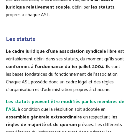
juridique relativement souple
, défini par
les statuts
,
propres à chaque ASL.
Les statuts
Le cadre juridique d’une association syndicale libre
est
véritablement défini dans ses statuts, du moment qu’ils sont
conformes à l’ordonnance du 1er juillet 2004
. Ils sont
les bases fondatrices du fonctionnement de l’association.
Chaque ASL possède donc un cadre légal et des règles
d’organisation et d’administration propres à chacune.
Les statuts peuvent être modifiés par les membres de
l’ASL
à condition que la résolution soit adoptée en
assemblée générale extraordinaire
en respectant
les
règles de majorité et de quorum
prévues. Les différents