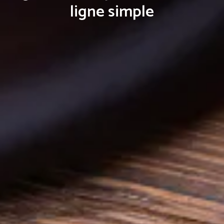
ligne simple