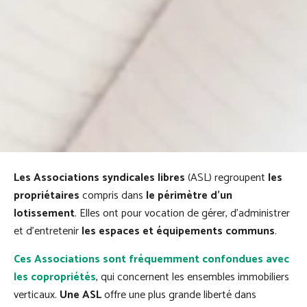
Les Associations syndicales libres
(ASL) regroupent
les
propriétaires
compris dans
le périmètre d’un
lotissement
. Elles ont pour vocation de gérer, d’administrer
et d’entretenir
les espaces et équipements communs
.
Ces Associations sont fréquemment confondues avec
les copropriétés
, qui concernent les ensembles immobiliers
verticaux.
Une ASL
offre une plus grande liberté dans