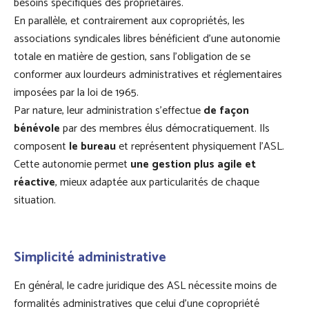
besoins spécifiques des propriétaires.
En parallèle, et contrairement aux copropriétés, les
associations syndicales libres bénéficient d'une autonomie
totale en matière de gestion, sans l'obligation de se
conformer aux lourdeurs administratives et réglementaires
imposées par la loi de 1965.
Par nature, leur administration s’effectue
de façon
bénévole
par des membres élus démocratiquement. Ils
composent
le bureau
et représentent physiquement l’ASL.
Cette autonomie permet
une gestion plus agile et
réactive
, mieux adaptée aux particularités de chaque
situation.
Simplicité administrative
En général, le cadre juridique des ASL nécessite moins de
formalités administratives que celui d’une copropriété