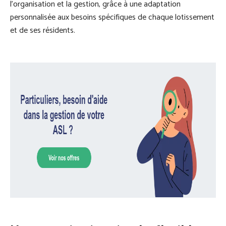
l’organisation et la gestion, grâce à une adaptation
personnalisée aux besoins spécifiques de chaque lotissement
et de ses résidents.