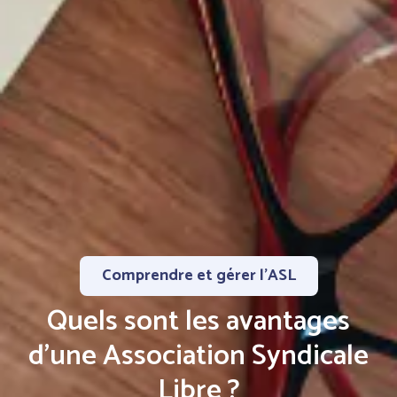
Comprendre et gérer l’ASL
Quels sont les avantages
d'une Association Syndicale
Libre ?