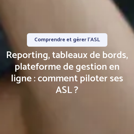
Comprendre et gérer l’ASL
Reporting, tableaux de bords,
plateforme de gestion en
ligne : comment piloter ses
ASL ?