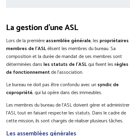
La gestion d’une ASL
Lors de la première
assemblée générale
, les
propriétaires
membres de l’ASL
élisent les membres du bureau. Sa
composition et la durée de mandat de ses membres sont
déterminées dans
les statuts de l’ASL
qui fixent les
règles
de fonctionnement
de l’association.
Le bureau ne doit pas être confondu avec un
syndic de
copropriété
, qui lui opère dans des immeubles.
Les membres du bureau de l’ASL doivent gérer et administrer
l’ASL tout en faisant respecter les statuts. Dans le cadre de
cette mission, ils sont chargés de réaliser plusieurs tâches.
Les assemblées générales