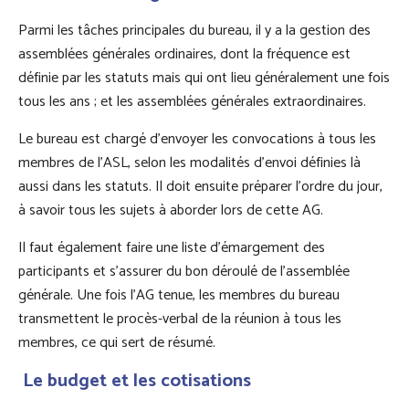
Parmi les tâches principales du bureau, il y a la gestion des
assemblées générales ordinaires, dont la fréquence est
définie par les statuts mais qui ont lieu généralement une fois
tous les ans ; et les assemblées générales extraordinaires.
Le bureau est chargé d’envoyer les convocations à tous les
membres de l’ASL, selon les modalités d’envoi définies là
aussi dans les statuts. Il doit ensuite préparer l’ordre du jour,
à savoir tous les sujets à aborder lors de cette AG.
Il faut également faire une liste d’émargement des
participants et s’assurer du bon déroulé de l’assemblée
générale. Une fois l’AG tenue, les membres du bureau
transmettent le procès-verbal de la réunion à tous les
membres, ce qui sert de résumé.
Le budget et les cotisations