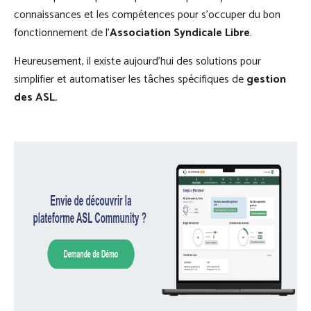
connaissances et les compétences pour s’occuper du bon
fonctionnement de l’
Association Syndicale Libre
.
Heureusement, il existe aujourd’hui des solutions pour
simplifier et automatiser les tâches spécifiques de
gestion
des ASL.