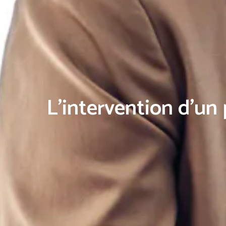
L'intervention d'un