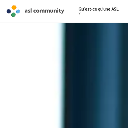
Qu'est-ce qu'une ASL
?