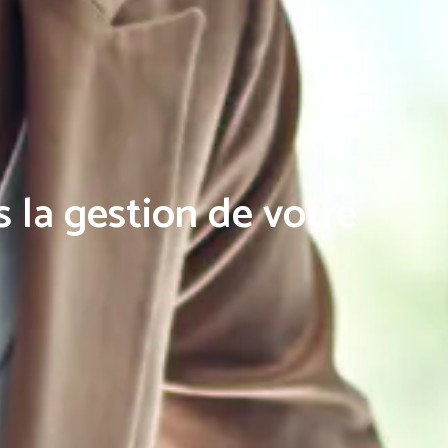
 la gestion de votre