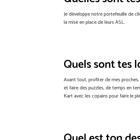
Je développe notre portefeuille de cl
la mise en place de leurs ASL.
Quels sont tes lo
Avant tout, profiter de mes proches,
et faire des puzzles, de temps en te
Kart avec les copains pour faire le ple
Quel est ton des