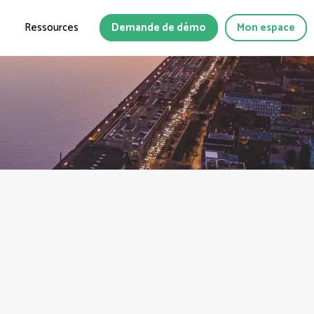
Ressources
Demande de démo
Mon espace