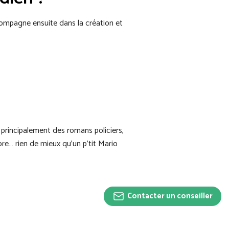
ccompagne ensuite dans la création et
 principalement des romans policiers,
re… rien de mieux qu’un p’tit Mario
Contacter un conseiller