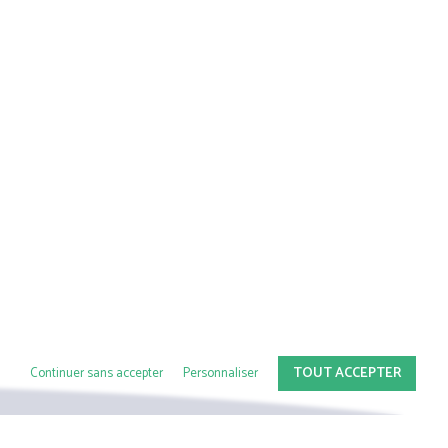
TOUT ACCEPTER
Continuer sans accepter
Personnaliser