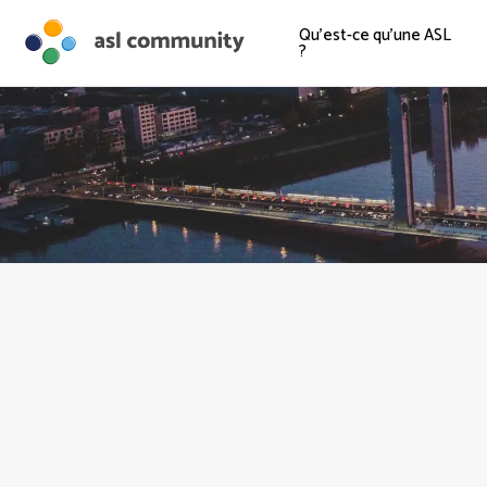
Qu'est-ce qu'une ASL
?