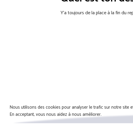
Y’a toujours de la place à la fin du r
Nous utilisons des cookies pour analyser le trafic sur notre site e
En acceptant, vous nous aidez à nous améliorer.