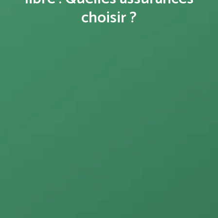
choisir ?