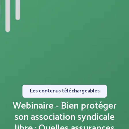
Les contenus téléchargeables
Webinaire - Bien protéger
son association syndicale
libre : Quelles assurances