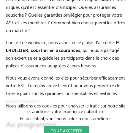
risques qu’il est essentiel d’anticiper. Quelles assurances
souscrire ? Quelles garanties privilégier pour protéger votre
ASL et ses membres ? Comment bien choisir parmi les offres
du marché ?
Lors de ce webinaire, nous avons eu le plaisir d’accueillir
M.
LHUILLIER, courtier en assurances
, qui nous a partagé
son expertise et a guidé les participants dans le choix des
polices d’assurances adaptées à leurs besoins.
Nous vous avons donné les clés pour sécuriser efficacement
votre ASL. Le replay arrive bientôt pour vous permettre de
faire le point sur les garanties indispensables et éviter les
pièges courants !
Nous utilisons des cookies pour analyser le trafic sur notre site
et améliorer votre expérience publicitaire
En acceptant, vous nous aidez à nous améliorer.
Au programme :
TOUT ACCEPTER