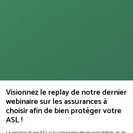
Visionnez le replay de notre dernier
webinaire sur les assurances à
choisir afin de bien protéger votre
ASL !
La gestion d’une ASL s’accompagne de responsabilités et de