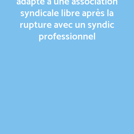
adapté à une association
syndicale libre après la
rupture avec un syndic
professionnel