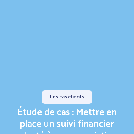
Les cas clients
Étude de cas : Mettre en
place un suivi financier