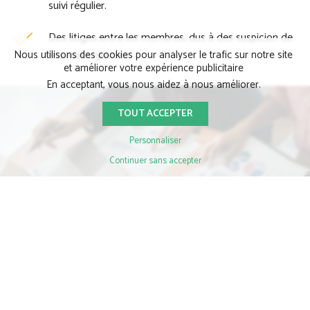
suivi régulier.
Des litiges entre les membres, dus à des suspicion de
mauvaise gestion.
Nous utilisons des cookies pour analyser le trafic sur notre site
et améliorer votre expérience publicitaire
En acceptant, vous nous aidez à nous améliorer.
TOUT ACCEPTER
Personnaliser
Continuer sans accepter
Solutions proposées et