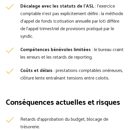
Décalage avec les statuts de l’ASL
: l’exercice
comptable n’est pas explicitement défini ; la méthode
d’appel de fonds (cotisation annuelle par lot) diffère
de l’appel trimestriel de provisions pratiqué par le
syndic.
Compétences bénévoles limitées
: le bureau craint
les erreurs et les retards de reporting.
Coûts et délais
: prestations comptables onéreuses,
clôture lente entraînant tensions entre colotis.
Conséquences actuelles et risques
Retards d’approbation du budget, blocage de
trésorerie.