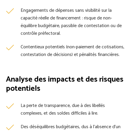
Engagements de dépenses sans visibilité sur la
capacité réelle de financement : risque de non-
équilibre budgétaire, passible de contestation ou de
contrôle préfectoral.
Contentieux potentiels (non-paiement de cotisations,
contestation de décisions) et pénalités financières.
Analyse des impacts et des risques
potentiels
La perte de transparence, due à des libellés
complexes, et des soldes difficiles à lire.
Des déséquilibres budgétaires, dus à l'absence d'un