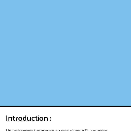
Introduction :