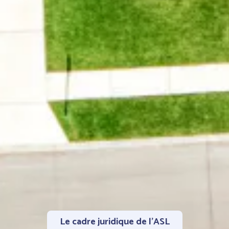
Le cadre juridique de l'ASL