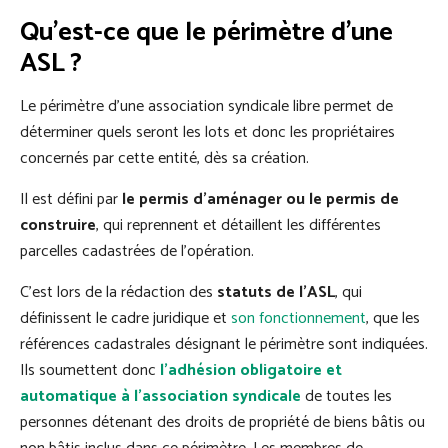
Qu’est-ce que le périmètre d’une
ASL ?
Le périmètre d’une association syndicale libre permet de
déterminer quels seront les lots et donc les propriétaires
concernés par cette entité, dès sa création.
Il est défini par
le permis d’aménager ou le permis de
construire
, qui reprennent et détaillent les différentes
parcelles cadastrées de l’opération.
C’est lors de la rédaction des
statuts de l’ASL
, qui
définissent le cadre juridique et
son fonctionnement
, que les
références cadastrales désignant le périmètre sont indiquées.
Ils soumettent donc
l’adhésion obligatoire et
automatique à l’association syndicale
de toutes les
personnes détenant des droits de propriété de biens bâtis ou