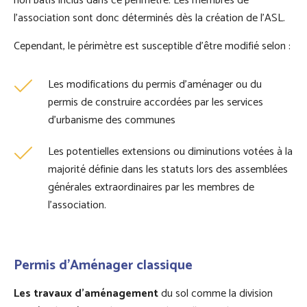
non bâtis inclus dans ce périmètre. Les membres de
l'association sont donc déterminés dès la création de l'ASL.
Cependant, le périmètre est susceptible d’être modifié selon :
Les modifications du permis d’aménager ou du
permis de construire accordées par les services
d’urbanisme des communes
Les potentielles extensions ou diminutions votées à la
majorité définie dans les statuts lors des assemblées
générales extraordinaires par les membres de
l’association.
Permis d'Aménager classique
Les travaux d’aménagement
du sol comme la division