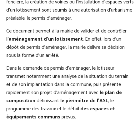
foncière, la création de voiries ou l’installation d’espaces verts
d’un lotissement sont soumis à une autorisation d’urbanisme
préalable, le permis d’aménager.
Ce document permet à la mairie de valider et de contrôler
l’aménagement d’un lotissement
. En effet, lors d’un
dépôt de permis d’aménager, la mairie délivre sa décision
sous la forme d’un arrêté.
Dans la demande de permis d’aménager, le lotisseur
transmet notamment une analyse de la situation du terrain
et de son implantation dans la commune, puis présente
rapidement son projet d’aménagement avec
le plan de
composition
définissant
le périmètre de l’ASL
, le
programme des travaux et le détail
des espaces et
équipements communs
prévus.