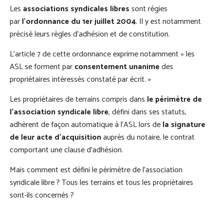
Les
associations syndicales libres
sont régies
par
l’ordonnance du 1er juillet 2004
. Il y est notamment
précisé leurs règles d’adhésion et de constitution.
L’article 7 de cette ordonnance exprime notamment « les
ASL se forment par
consentement unanime
des
propriétaires intéressés constaté par écrit. »
Les propriétaires de terrains compris dans
le périmètre de
l’association syndicale libre
, défini dans ses statuts,
adhèrent de façon automatique à l’ASL lors de
la signature
de leur acte d’acquisition
auprès du notaire, le contrat
comportant une clause d’adhésion.
Mais comment est défini le périmètre de l’association
syndicale libre ? Tous les terrains et tous les propriétaires
sont-ils concernés ?