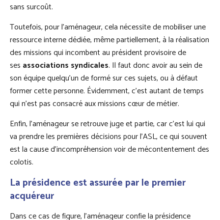
sans surcoût.
Toutefois, pour l’aménageur, cela nécessite de mobiliser une
ressource interne dédiée, même partiellement, à la réalisation
des missions qui incombent au président provisoire de
ses
associations syndicales
. Il faut donc avoir au sein de
son équipe quelqu’un de formé sur ces sujets, ou à défaut
former cette personne. Évidemment, c’est autant de temps
qui n’est pas consacré aux missions cœur de métier.
Enfin, l’aménageur se retrouve juge et partie, car c’est lui qui
va prendre les premières décisions pour l’ASL, ce qui souvent
est la cause d’incompréhension voir de mécontentement des
colotis.
La présidence est assurée par le premier
acquéreur
Dans ce cas de figure, l’aménageur confie la présidence