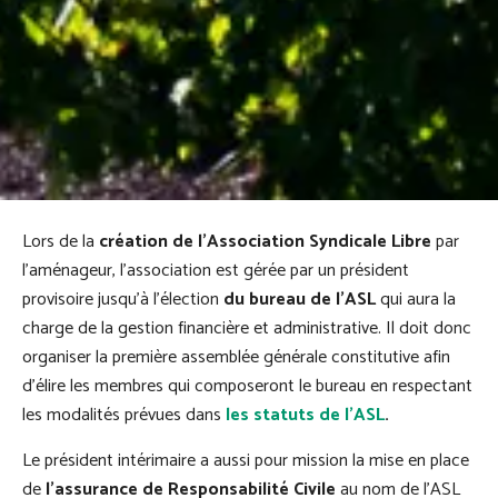
Lors de la
création de l’Association Syndicale Libre
par
l’aménageur, l’association est gérée par un président
provisoire jusqu’à l’élection
du bureau de l’ASL
qui aura la
charge de la gestion financière et administrative. Il doit donc
organiser la première assemblée générale constitutive afin
d’élire les membres qui composeront le bureau en respectant
les modalités prévues dans
les statuts de l’ASL
.
Le président intérimaire a aussi pour mission la mise en place
de
l’assurance de Responsabilité Civile
au nom de l’ASL