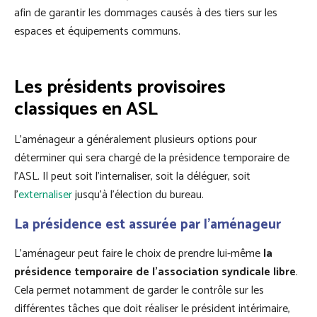
afin de garantir les dommages causés à des tiers sur les
espaces et équipements communs.
Les présidents provisoires
classiques en ASL
L’aménageur a généralement plusieurs options pour
déterminer qui sera chargé de la présidence temporaire de
l’ASL. Il peut soit l’internaliser, soit la déléguer, soit
l’
externaliser
jusqu’à l’élection du bureau.
La présidence est assurée par l’aménageur
L’aménageur peut faire le choix de prendre lui-même
la
présidence temporaire de l’association syndicale libre
.
Cela permet notamment de garder le contrôle sur les
différentes tâches que doit réaliser le président intérimaire,