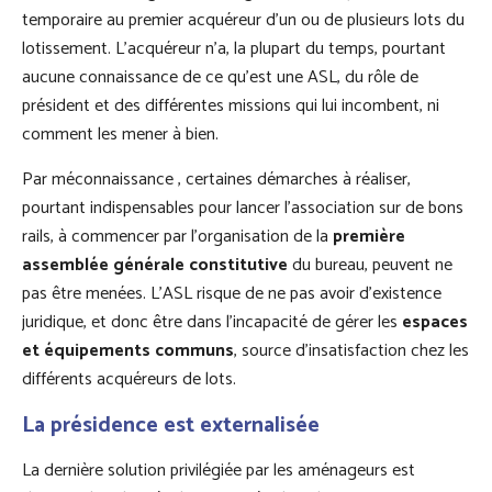
temporaire au premier acquéreur d’un ou de plusieurs lots du
lotissement. L’acquéreur n’a, la plupart du temps, pourtant
aucune connaissance de ce qu’est une ASL, du rôle de
président et des différentes missions qui lui incombent, ni
comment les mener à bien.
Par méconnaissance , certaines démarches à réaliser,
pourtant indispensables pour lancer l’association sur de bons
rails, à commencer par l’organisation de la
première
assemblée générale constitutive
du bureau, peuvent ne
pas être menées. L’ASL risque de ne pas avoir d’existence
juridique, et donc être dans l’incapacité de gérer les
espaces
et équipements communs
, source d’insatisfaction chez les
différents acquéreurs de lots.
La présidence est externalisée
La dernière solution privilégiée par les aménageurs est