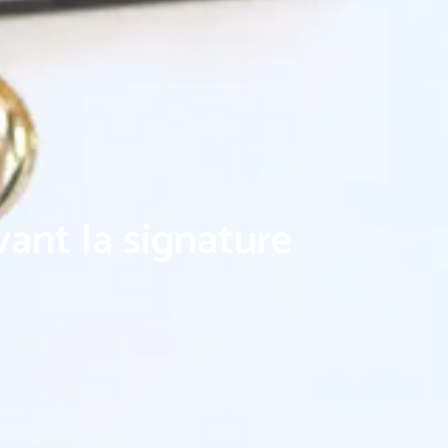
vant la signature