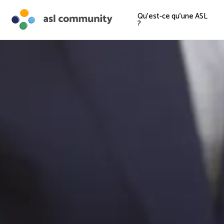
Qu'est-ce qu'une ASL
?