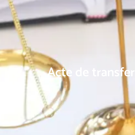
Acte de transfer