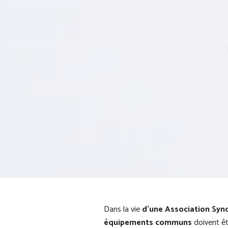
Dans la vie
d’une Association Synd
équipements communs
doivent êt