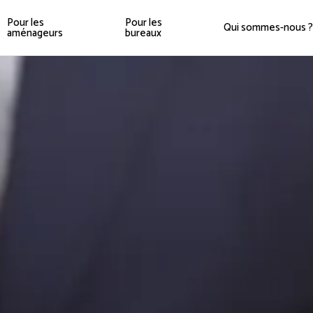
Pour les
Pour les
Qui sommes-nous ?
aménageurs
bureaux