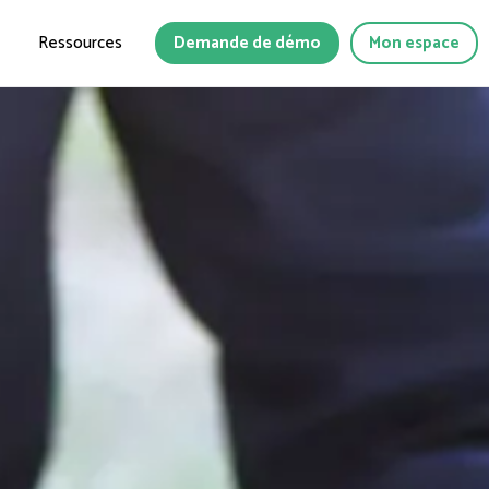
Ressources
Demande de démo
Mon espace